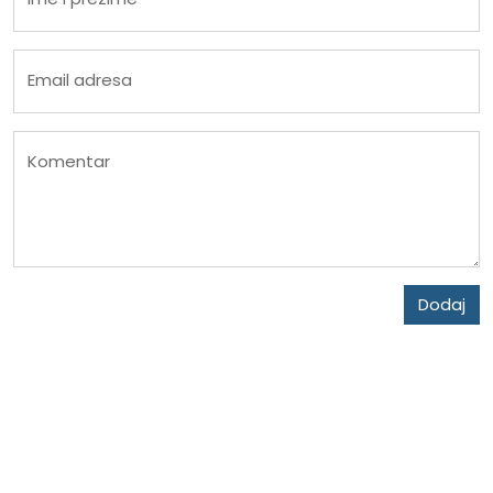
Email adresa
Komentar
Dodaj