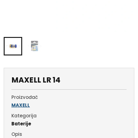
MAXELL LR 14
Proizvođač
MAXELL
Kategorija
Baterije
Opis