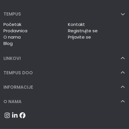
TEMPUS
Početak
Kontakt
Prodavnica
Registrujte se
O nama
Prijavite se
Blog
LINKOVI
TEMPUS DOO
INFORMACIJE
O NAMA