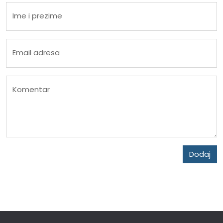
Ime i prezime
Email adresa
Komentar
Dodaj