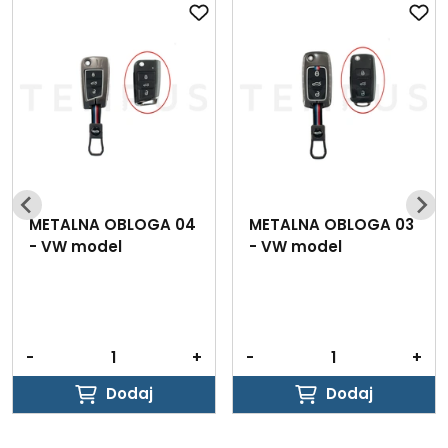
METALNA OBLOGA 04
METALNA OBLOGA 03
- VW model
- VW model
-
+
-
+
Dodaj
Dodaj
Dodaj
Dodaj