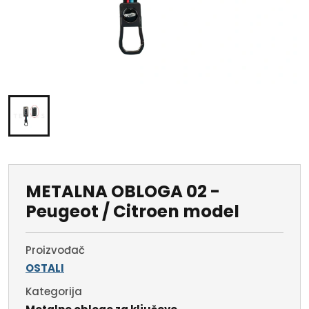
METALNA OBLOGA 02 -
Peugeot / Citroen model
Proizvođač
OSTALI
Kategorija