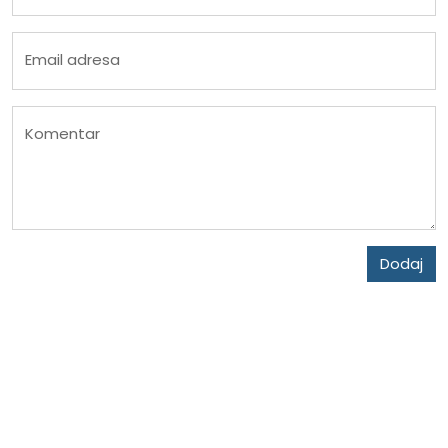
Email adresa
Komentar
Dodaj