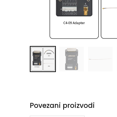
Povezani proizvodi