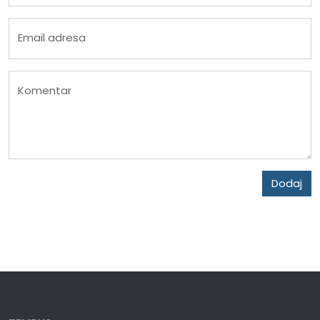
Email adresa
Komentar
Dodaj