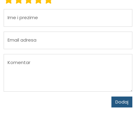
Ime i prezime
Email adresa
Komentar
Dodaj