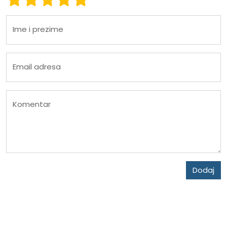
Ime i prezime
Email adresa
Komentar
Dodaj