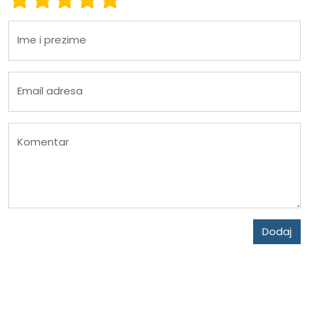
Ime i prezime
Email adresa
Komentar
Dodaj