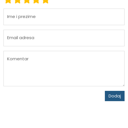
Ime i prezime
Email adresa
Komentar
Dodaj