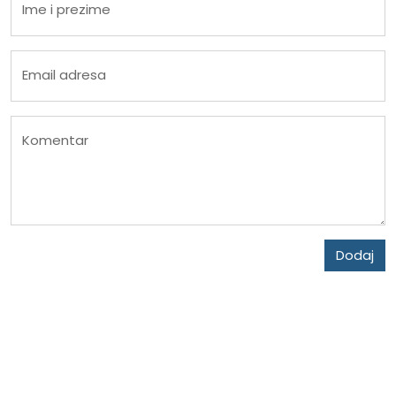
Ime i prezime
Email adresa
Komentar
Dodaj