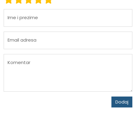
Ime i prezime
Email adresa
Komentar
Dodaj