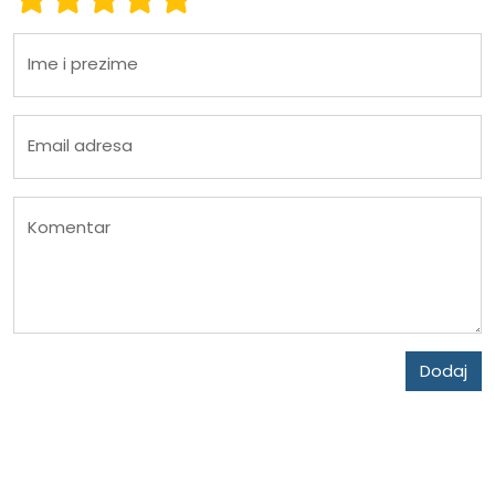
Ime i prezime
Email adresa
Komentar
Dodaj