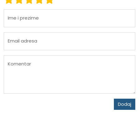
Ime i prezime
Email adresa
Komentar
Dodaj