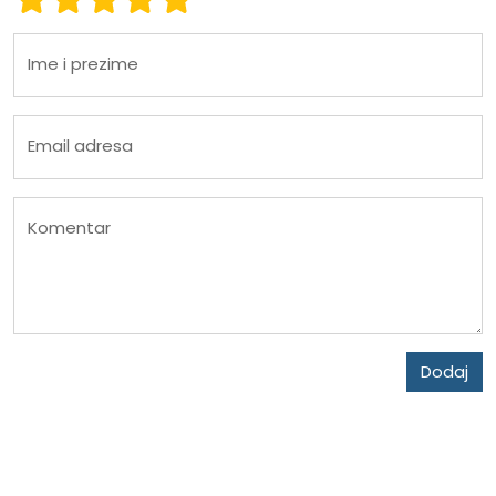
Ime i prezime
Email adresa
Komentar
Dodaj