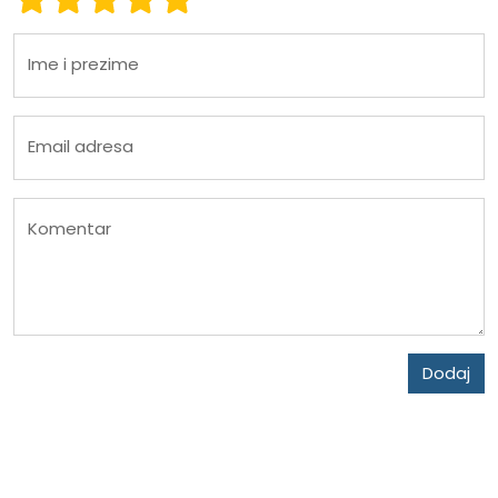
Ime i prezime
Email adresa
Komentar
Dodaj