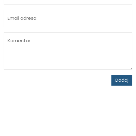
Email adresa
Komentar
Dodaj