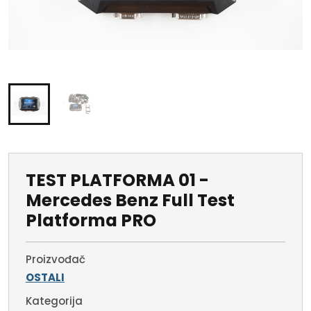
TEST PLATFORMA 01 -
Mercedes Benz Full Test
Platforma PRO
Proizvođač
OSTALI
Kategorija