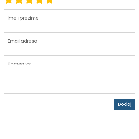
Ime i prezime
Email adresa
Komentar
Dodaj