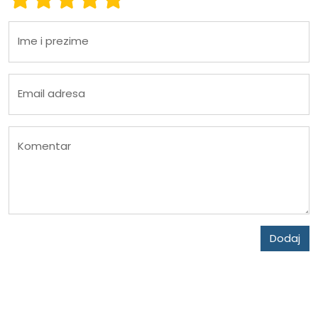
Ime i prezime
Email adresa
Komentar
Dodaj