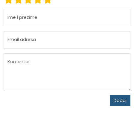
Ime i prezime
Email adresa
Komentar
Dodaj