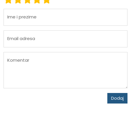
Ime i prezime
Email adresa
Komentar
Dodaj