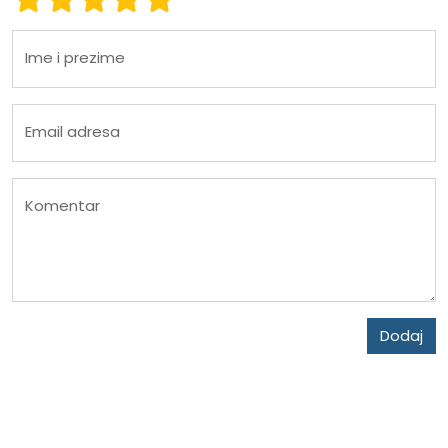
Ime i prezime
Email adresa
Komentar
Dodaj