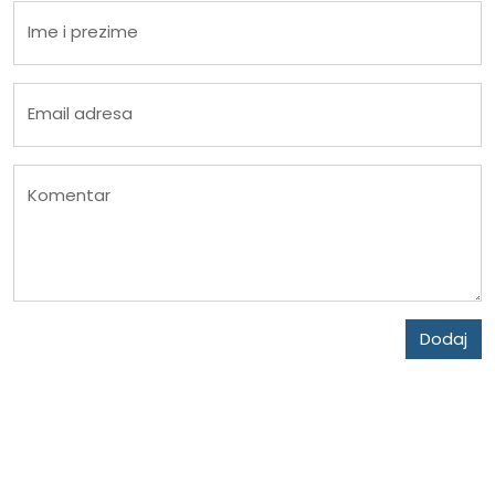
Ime i prezime
Email adresa
Komentar
Dodaj