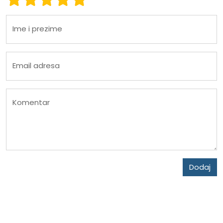
Ime i prezime
Email adresa
Komentar
Dodaj