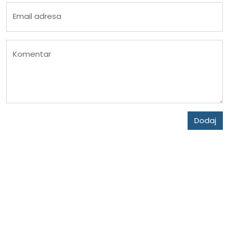
Email adresa
Komentar
Dodaj