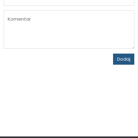
Komentar
Dodaj