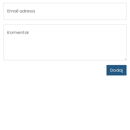
Email adresa
Komentar
Dodaj