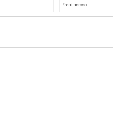
Email adresa