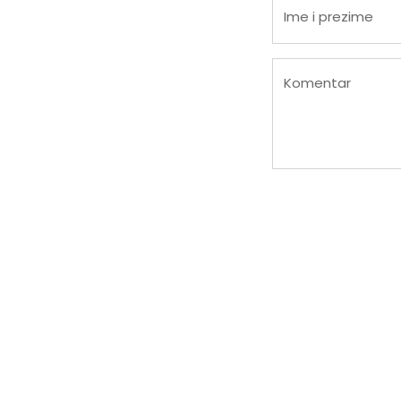
Ime i prezime
Komentar