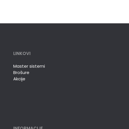
LINKOVI
Master sistemi
Brošure
Akcije
INFORMACIJE