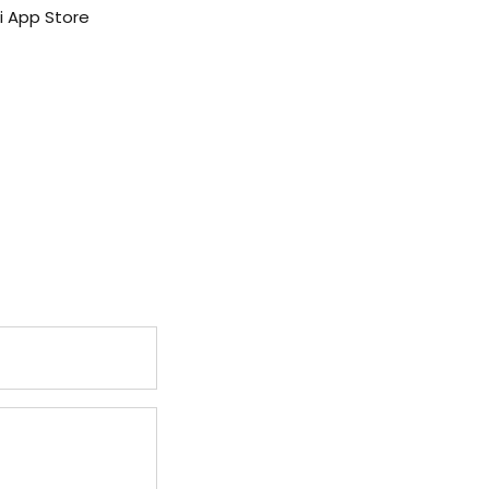
i App Store