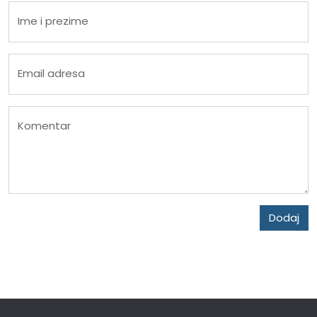
Ime i prezime
Email adresa
Komentar
Dodaj