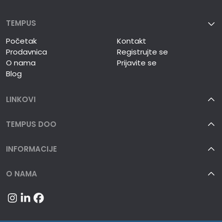
TEMPUS
Početak
Kontakt
Prodavnica
Registrujte se
O nama
Prijavite se
Blog
LINKOVI
TEMPUS DOO
INFORMACIJE
O NAMA