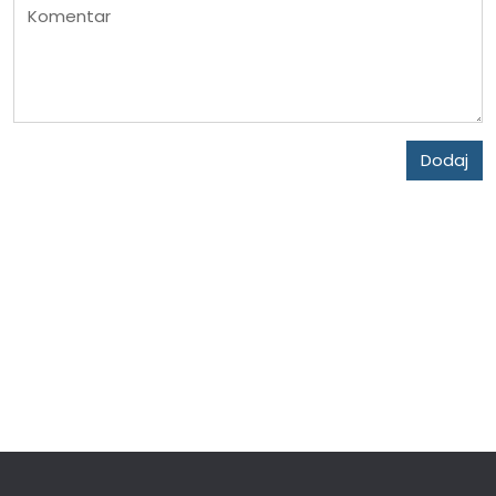
Komentar
Dodaj