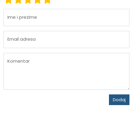
Ime i prezime
Email adresa
Komentar
Dodaj