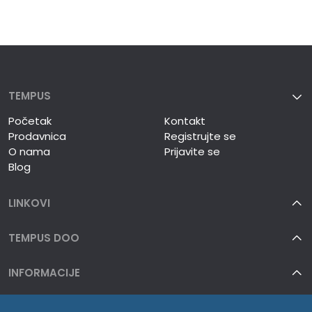
TEMPUS
Početak
Kontakt
Prodavnica
Registrujte se
O nama
Prijavite se
Blog
LINKOVI
TEMPUS DOO
INFORMACIJE
O NAMA