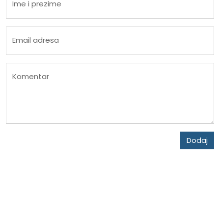
Ime i prezime
Email adresa
Komentar
Dodaj