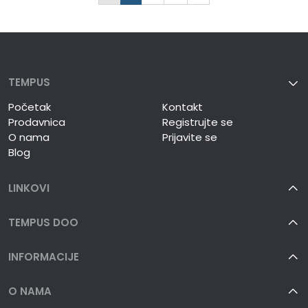
TEMPUS
Početak
Kontakt
Prodavnica
Registrujte se
O nama
Prijavite se
Blog
LINKOVI
TEMPUS DOO
INFORMACIJE
O NAMA