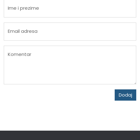
Ime i prezime
Email adresa
Komentar
Dodaj