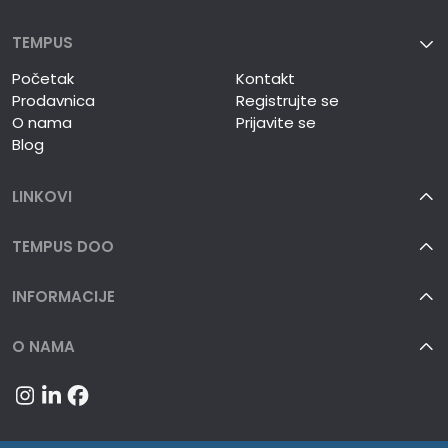
TEMPUS
Početak
Kontakt
Prodavnica
Registrujte se
O nama
Prijavite se
Blog
LINKOVI
TEMPUS DOO
INFORMACIJE
O NAMA