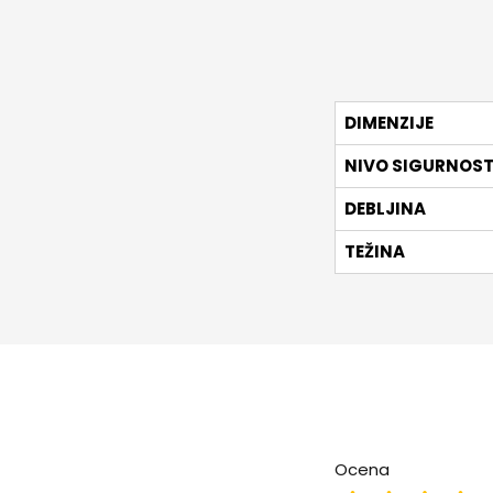
DIMENZIJE
NIVO SIGURNOST
DEBLJINA
TEŽINA
Ocena