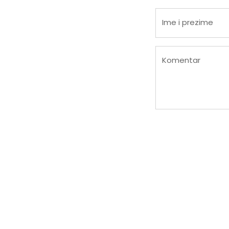
Ime i prezime
Komentar