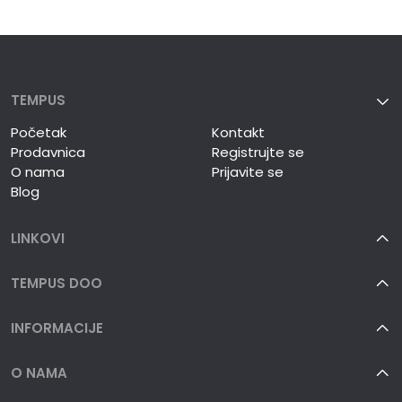
TEMPUS
Početak
Kontakt
Prodavnica
Registrujte se
O nama
Prijavite se
Blog
LINKOVI
TEMPUS DOO
INFORMACIJE
O NAMA