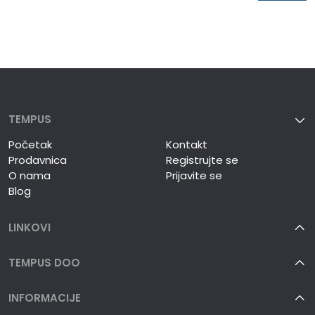
TEMPUS
Početak
Kontakt
Prodavnica
Registrujte se
O nama
Prijavite se
Blog
LINKOVI
TEMPUS DOO
INFORMACIJE