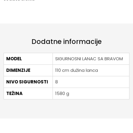
Dodatne informacije
MODEL
SIGURNOSNI LANAC SA BRAVOM
DIMENZIJE
110 cm dužina lanca
NIVO SIGURNOSTI
8
TEŽINA
1580 g