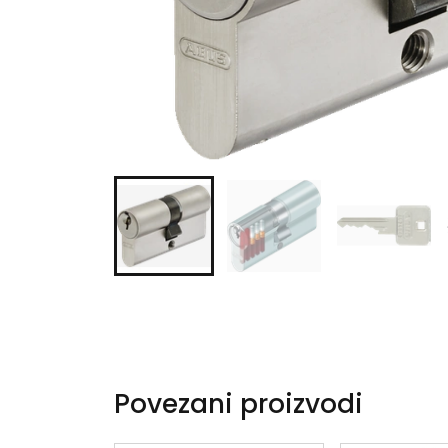
Povezani proizvodi