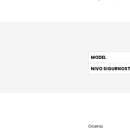
MODEL
NIVO SIGURNOST
Ocena