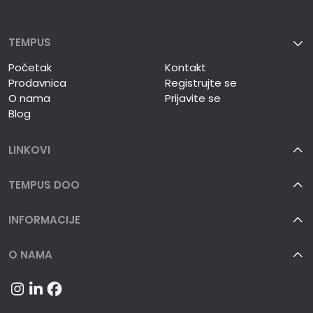
TEMPUS
Početak
Kontakt
Prodavnica
Registrujte se
O nama
Prijavite se
Blog
LINKOVI
TEMPUS DOO
INFORMACIJE
O NAMA