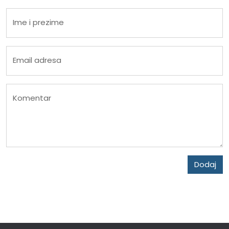
Ime i prezime
Email adresa
Komentar
Dodaj