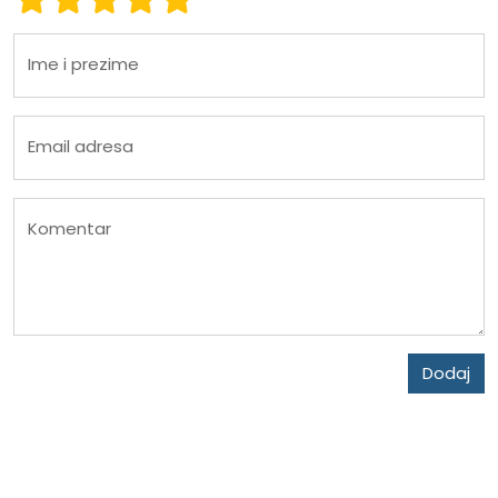
Ime i prezime
Email adresa
Komentar
Dodaj