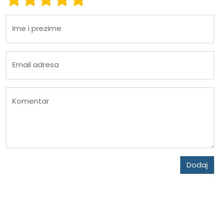
Ime i prezime
Email adresa
Komentar
Dodaj