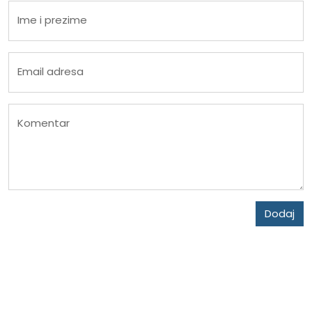
Ime i prezime
Email adresa
Komentar
Dodaj