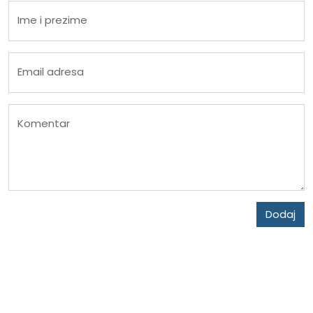
Ime i prezime
Email adresa
Komentar
Dodaj