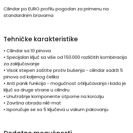
Cilindar po EURO profilu pogodan za primenu na
standardnim bravama
Tehničke karakteristike
• Cilindar sa 10 pinova
• Specijalan ključ sa više od 150.000 različitih kombinacija
za zaključavanje
• Visok stepen zaštite protiv bušenja - cilindar sadrži 5
pinova od kaljenog čelika
• Anti panik funkcija - mogućnost otključavanja i kada je
ključ sa druge strane u cilindru
• Unutrašnje komponente otporne na koroziju
• Završna obrada nikl-mat
• Isporučuje se sa 5 ključeva u vakum pakovanju