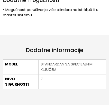
Dodatne mogućnosti
• Mogućnost poručivanja više cilindara na isti ključ ili u
master sistemu
Dodatne informacije
MODEL
STANDARDAN SA SPECIJALNIM
KLJUČEM
NIVO
7
SIGURNOSTI