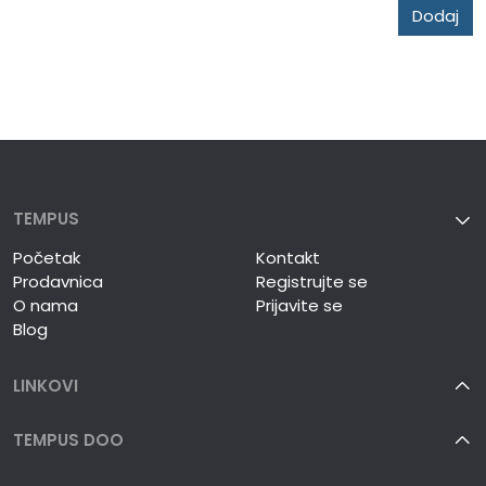
Dodaj
TEMPUS
Početak
Kontakt
Prodavnica
Registrujte se
O nama
Prijavite se
Blog
LINKOVI
TEMPUS DOO