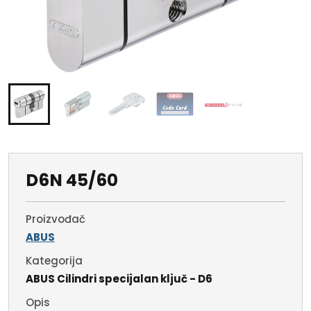
D6N 45/60
Proizvođač
ABUS
Kategorija
ABUS Cilindri specijalan ključ - D6
Opis