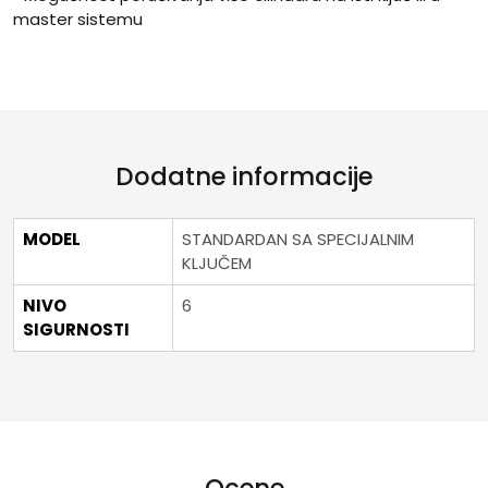
master sistemu
Dodatne informacije
MODEL
STANDARDAN SA SPECIJALNIM
KLJUČEM
NIVO
6
SIGURNOSTI