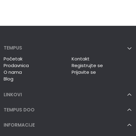
TEMPUS
Početak
Kontakt
Prodavnica
Registrujte se
O nama
Prijavite se
Blog
LINKOVI
TEMPUS DOO
INFORMACIJE