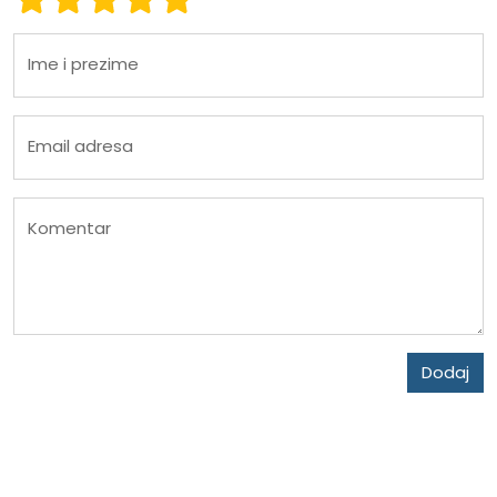
Ime i prezime
Email adresa
Komentar
Dodaj