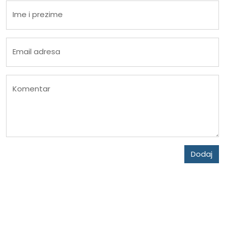
Ime i prezime
Email adresa
Komentar
Dodaj